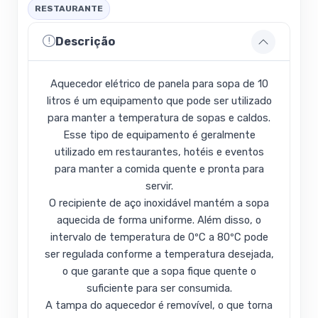
RESTAURANTE
Descrição
Aquecedor elétrico de panela para sopa de 10
litros é um equipamento que pode ser utilizado
para manter a temperatura de sopas e caldos.
Esse tipo de equipamento é geralmente
utilizado em restaurantes, hotéis e eventos
para manter a comida quente e pronta para
servir.
O recipiente de aço inoxidável mantém a sopa
aquecida de forma uniforme. Além disso, o
intervalo de temperatura de 0ºC a 80ºC pode
ser regulada conforme a temperatura desejada,
o que garante que a sopa fique quente o
suficiente para ser consumida.
A tampa do aquecedor é removível, o que torna