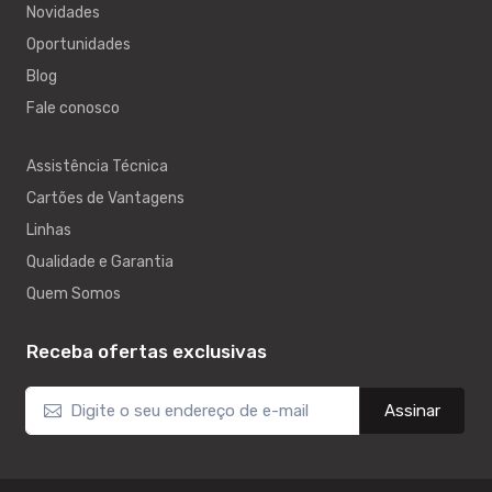
Novidades
Oportunidades
Blog
Fale conosco
Assistência Técnica
Cartões de Vantagens
Linhas
Qualidade e Garantia
Quem Somos
Receba ofertas exclusivas
Assinar