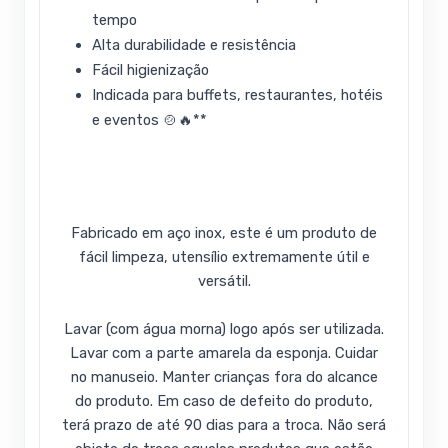
tempo
Alta durabilidade e resistência
Fácil higienização
Indicada para buffets, restaurantes, hotéis
e eventos 🍲🔥**
Fabricado em aço inox, este é um produto de
fácil limpeza, utensílio extremamente útil e
versátil.
Lavar (com água morna) logo após ser utilizada.
Lavar com a parte amarela da esponja. Cuidar
no manuseio. Manter crianças fora do alcance
do produto. Em caso de defeito do produto,
terá prazo de até 90 dias para a troca. Não será