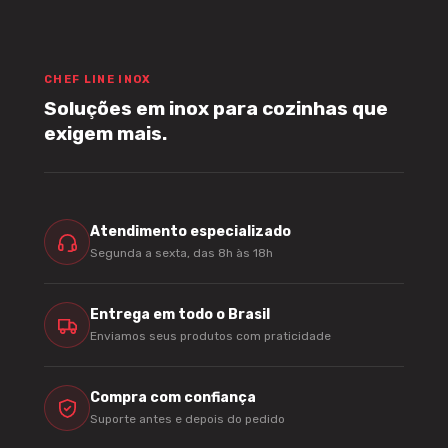
CHEF LINE INOX
Soluções em inox para cozinhas que
exigem mais.
Atendimento especializado
Segunda a sexta, das 8h às 18h
Entrega em todo o Brasil
Enviamos seus produtos com praticidade
Compra com confiança
Suporte antes e depois do pedido