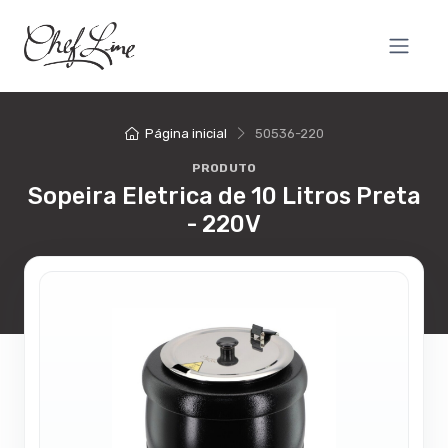
Página inicial
50536-220
PRODUTO
Sopeira Eletrica de 10 Litros Preta
- 220V