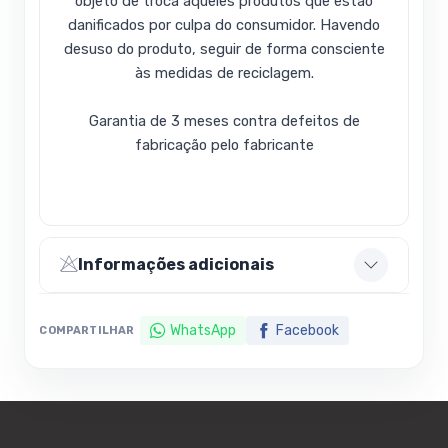
objeto de troca aqueles produtos que estão
danificados por culpa do consumidor. Havendo
desuso do produto, seguir de forma consciente
às medidas de reciclagem.
Garantia de 3 meses contra defeitos de
fabricação pelo fabricante
Informações adicionais
WhatsApp
Facebook
COMPARTILHAR