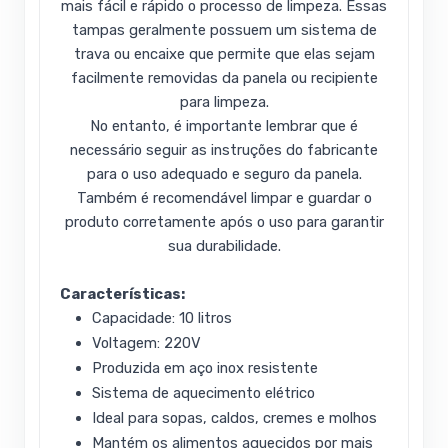
mais fácil e rápido o processo de limpeza. Essas
tampas geralmente possuem um sistema de
trava ou encaixe que permite que elas sejam
facilmente removidas da panela ou recipiente
para limpeza.
No entanto, é importante lembrar que é
necessário seguir as instruções do fabricante
para o uso adequado e seguro da panela.
Também é recomendável limpar e guardar o
produto corretamente após o uso para garantir
sua durabilidade.
Características:
Capacidade: 10 litros
Voltagem: 220V
Produzida em aço inox resistente
Sistema de aquecimento elétrico
Ideal para sopas, caldos, cremes e molhos
Mantém os alimentos aquecidos por mais