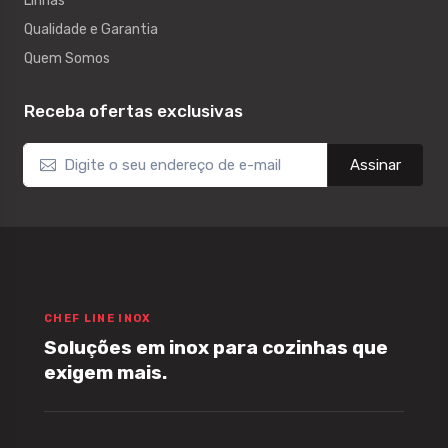
Linhas
Qualidade e Garantia
Quem Somos
Receba ofertas exclusivas
Assinar
CHEF LINE INOX
Soluções em inox para cozinhas que
exigem mais.