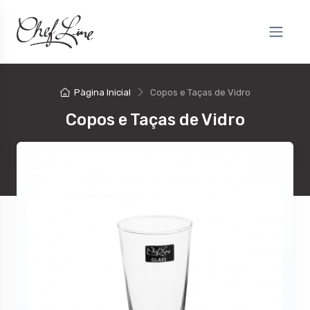
Pàgina Inicial
Copos e Taças de Vidro
Copos e Taças de Vidro