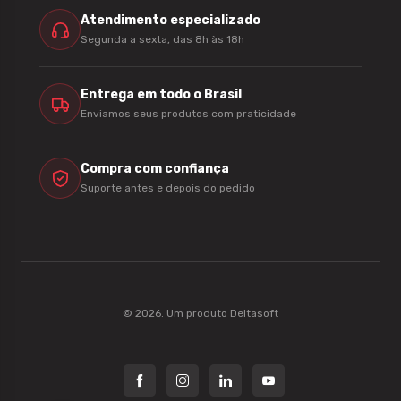
Atendimento especializado
Segunda a sexta, das 8h às 18h
Entrega em todo o Brasil
Enviamos seus produtos com praticidade
Compra com confiança
Suporte antes e depois do pedido
© 2026. Um produto
Deltasoft