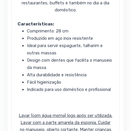
restaurantes, buffets e também no dia a dia
doméstico.
Características:
Comprimento: 28 cm
Produzido em aço inox resistente
Ideal para servir espaguete, talharim e
outras massas
Design com dentes que facilita o manuseio
da massa
Alta durabilidade e resistência
Fácil higienização
Indicado para uso doméstico e profissional
Lavar (com água morna) logo após ser utilizada.
Lavar com a parte amarela da esponja. Cuidar
no manuseio, objeto cortante. Manter crianças