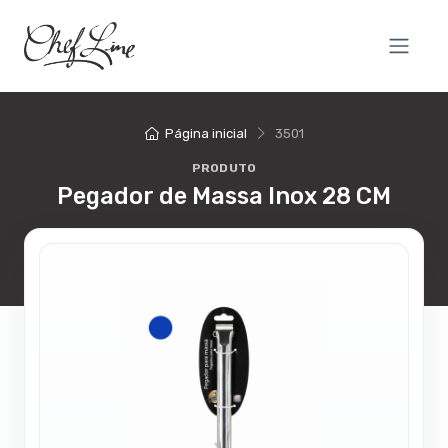
Página inicial
3501
PRODUTO
Pegador de Massa Inox 28 CM