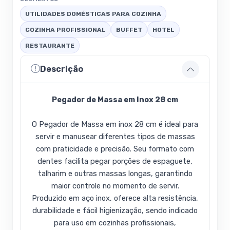
UTILIDADES DOMÉSTICAS PARA COZINHA
COZINHA PROFISSIONAL
BUFFET
HOTEL
RESTAURANTE
Descrição
Pegador de Massa em Inox 28 cm
O Pegador de Massa em inox 28 cm é ideal para
servir e manusear diferentes tipos de massas
com praticidade e precisão. Seu formato com
dentes facilita pegar porções de espaguete,
talharim e outras massas longas, garantindo
maior controle no momento de servir.
Produzido em aço inox, oferece alta resistência,
durabilidade e fácil higienização, sendo indicado
para uso em cozinhas profissionais,