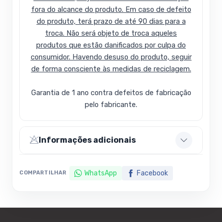
fora do alcance do produto. Em caso de defeito
do produto, terá prazo de até 90 dias para a
troca. Não será objeto de troca aqueles
produtos que estão danificados por culpa do
consumidor. Havendo desuso do produto, seguir
de forma consciente às medidas de reciclagem.
Garantia de 1 ano contra defeitos de fabricação
pelo fabricante.
Informações adicionais
WhatsApp
Facebook
COMPARTILHAR