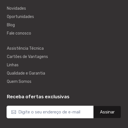
Novidades
Oportunidades
Blog
Fale conosco
Assistência Técnica
Cartões de Vantagens
Linhas
Qualidade e Garantia
Quem Somos
Receba ofertas exclusivas
Assinar